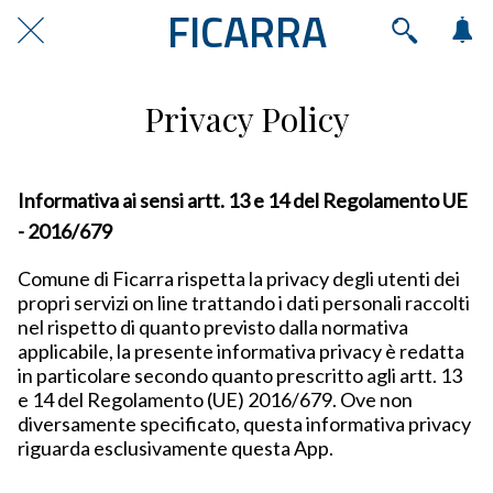
FICARRA
Privacy Policy
Informativa ai sensi artt. 13 e 14 del Regolamento UE
- 2016/679
Comune di Ficarra rispetta la privacy degli utenti dei
propri servizi on line trattando i dati personali raccolti
nel rispetto di quanto previsto dalla normativa
applicabile, la presente informativa privacy è redatta
in particolare secondo quanto prescritto agli artt. 13
e 14 del Regolamento (UE) 2016/679. Ove non
diversamente specificato, questa informativa privacy
riguarda esclusivamente questa App.