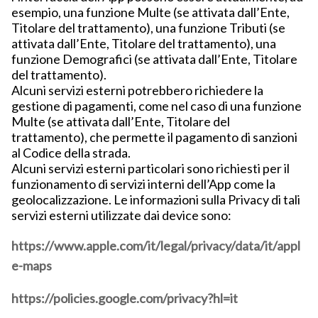
esempio, una funzione Multe (se attivata dall’Ente,
Titolare del trattamento), una funzione Tributi (se
attivata dall’Ente, Titolare del trattamento), una
funzione Demografici (se attivata dall’Ente, Titolare
del trattamento).
Alcuni servizi esterni potrebbero richiedere la
gestione di pagamenti, come nel caso di una funzione
Multe (se attivata dall’Ente, Titolare del
trattamento), che permette il pagamento di sanzioni
al Codice della strada.
Alcuni servizi esterni particolari sono richiesti per il
funzionamento di servizi interni dell’App come la
geolocalizzazione. Le informazioni sulla Privacy di tali
servizi esterni utilizzate dai device sono:
https://www.apple.com/it/legal/privacy/data/it/appl
e-maps
https://policies.google.com/privacy?hl=it