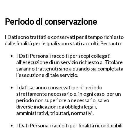
Periodo di conservazione
I Dati sono trattati e conservati per il tempo richiesto
dalle finalità per le quali sono stati raccolti. Pertanto:
I Dati Personali raccolti per scopi collegati
all’esecuzione di un servizio richiesto al Titolare
saranno trattenuti sino a quando sia completata
l’esecuzione di tale servizio.
I dati saranno conservati per il periodo
strettamente necessario e, in ogni caso, per un
periodo non superiore a necessario, salvo
diverse indicazioni da obblighi legali,
amministrativi, tributari, normativi.
I Dati Personali raccolti per finalità riconducibili