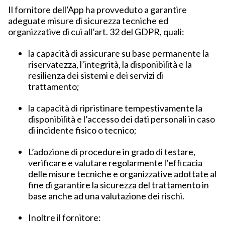
Il fornitore dell’App ha provveduto a garantire
adeguate misure di sicurezza tecniche ed
organizzative di cui all’art. 32 del GDPR, quali:
la capacità di assicurare su base permanente la
riservatezza, l’integrità, la disponibilità e la
resilienza dei sistemi e dei servizi di
trattamento;
la capacità di ripristinare tempestivamente la
disponibilità e l’accesso dei dati personali in caso
di incidente fisico o tecnico;
L’adozione di procedure in grado di testare,
verificare e valutare regolarmente l’efficacia
delle misure tecniche e organizzative adottate al
fine di garantire la sicurezza del trattamento in
base anche ad una valutazione dei rischi.
Inoltre il fornitore: