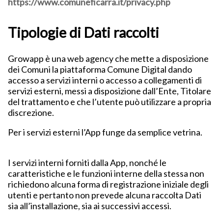
https://www.comuneficarra.it/privacy.php
Tipologie di Dati raccolti
Growapp è una web agency che mette a disposizione
dei Comuni la piattaforma Comune Digital dando
accesso a servizi interni o accesso a collegamenti di
servizi esterni, messi a disposizione dall’Ente, Titolare
del trattamento e che l’utente può utilizzare a propria
discrezione.
Per i servizi esterni l’App funge da semplice vetrina.
I servizi interni forniti dalla App, nonché le
caratteristiche e le funzioni interne della stessa non
richiedono alcuna forma di registrazione iniziale degli
utenti e pertanto non prevede alcuna raccolta Dati
sia all’installazione, sia ai successivi accessi.