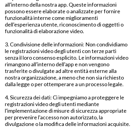
all'interno della nostra app. Queste informazioni
possono essere elaborate o analizzate per fornire
funzionalità interne come miglioramenti
dell'esperienza utente, riconoscimento di oggetti o
funzionalità di elaborazione video.
3. Condivisione delle informazioni: Non condividiamo
le registrazioni video degli utenti con terze parti
senza il loro consenso esplicito. Le informazioni video
rimangono all'interno dell'app e non vengono
trasferite o divulgate ad altre entità esterne alla
nostra organizzazione, a meno che non sia richiesto
dalla legge o per ottemperare a un processo legale.
4. Sicurezza dei dati: Ci impegniamo a proteggere le
registrazioni video degli utenti mediante
l'implementazione di misure di sicurezza appropriate
per prevenire l'accesso non autorizzato, la
divulgazione o la modifica delle informazioni acquisite.