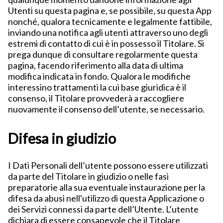
Utenti su questa pagina e, se possibile, su questa App
nonché, qualora tecnicamente e legalmente fattibile,
inviando una notifica agli utenti attraverso uno degli
estremi di contatto di cui è in possesso il Titolare. Si
prega dunque di consultare regolarmente questa
pagina, facendo riferimento alla data di ultima
modifica indicata in fondo. Qualora le modifiche
interessino trattamenti la cui base giuridica è il
consenso, il Titolare provvederà a raccogliere
nuovamente il consenso dell’utente, se necessario.
Difesa in giudizio
I Dati Personali dell’utente possono essere utilizzati
da parte del Titolare in giudizio o nelle fasi
preparatorie alla sua eventuale instaurazione per la
difesa da abusi nell'utilizzo di questa Applicazione o
dei Servizi connessi da parte dell’Utente. L’utente
dichiara di essere consapevole che il Titolare