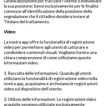
Geolocalizzazione per tracciare l’utente o individuare
la sua posizione; bensì esclusivamente per le finalità
connesse all’identificazione della posizione della
segnalazione che il cittadino desidera inviare al
Titolare del trattamento.
Video:
La nostra app offre la funzionalità di registrazione
video per permettere agli utenti di catturare e
condividere contenuti visuali. Vogliamo fornire una
chiara comprensione di come utilizziamo queste
informazioni video.
1. Raccolta delle informazioni: Quando gli utenti
utilizzano la funzionalità di registrazione video nella
nostra app, acquisiamo e archiviamo le registrazioni
video sul dispositivo dell'utente.
2. Utilizzo delle informazioni: Le registrazioni video
acquisite vengono utilizzate esclusivamente