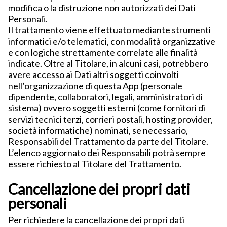
modifica o la distruzione non autorizzati dei Dati
Personali.
Il trattamento viene effettuato mediante strumenti
informatici e/o telematici, con modalità organizzative
e con logiche strettamente correlate alle finalità
indicate. Oltre al Titolare, in alcuni casi, potrebbero
avere accesso ai Dati altri soggetti coinvolti
nell’organizzazione di questa App (personale
dipendente, collaboratori, legali, amministratori di
sistema) ovvero soggetti esterni (come fornitori di
servizi tecnici terzi, corrieri postali, hosting provider,
società informatiche) nominati, se necessario,
Responsabili del Trattamento da parte del Titolare.
L’elenco aggiornato dei Responsabili potrà sempre
essere richiesto al Titolare del Trattamento.
Cancellazione dei propri dati
personali
Per richiedere la cancellazione dei propri dati