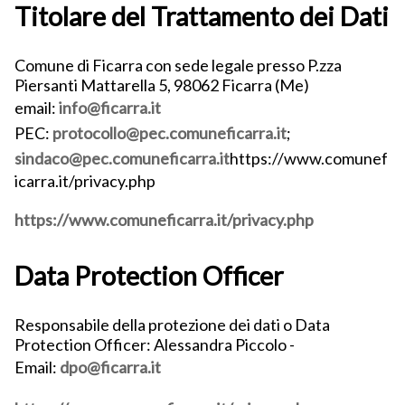
Titolare del Trattamento dei Dati
Comune di Ficarra con sede legale presso P.zza
Piersanti Mattarella 5, 98062 Ficarra (Me)
email:
info@ficarra.it
PEC:
protocollo@pec.comuneficarra.it
;
sindaco@pec.comuneficarra.it
https://www.comunef
icarra.it/privacy.php
https://www.comuneficarra.it/privacy.php
Data Protection Officer
Responsabile della protezione dei dati o Data
Protection Officer: Alessandra Piccolo -
Email:
dpo@ficarra.it