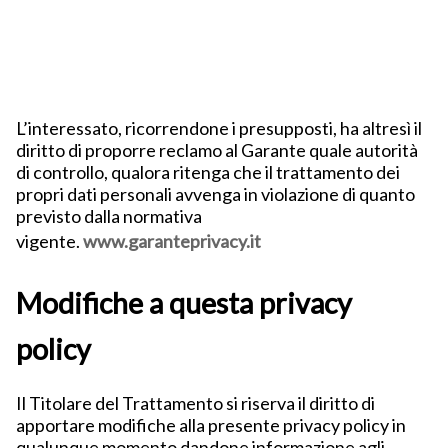
L’interessato, ricorrendone i presupposti, ha altresì il
diritto di proporre reclamo al Garante quale autorità
di controllo, qualora ritenga che il trattamento dei
propri dati personali avvenga in violazione di quanto
previsto dalla normativa
vigente.
www.garanteprivacy.it
Modifiche a questa privacy
policy
Il Titolare del Trattamento si riserva il diritto di
apportare modifiche alla presente privacy policy in
qualunque momento dandone informazione agli