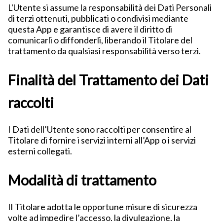
L'Utente si assume la responsabilità dei Dati Personali
di terzi ottenuti, pubblicati o condivisi mediante
questa App e garantisce di avere il diritto di
comunicarli o diffonderli, liberando il Titolare del
trattamento da qualsiasi responsabilità verso terzi.
Finalità del Trattamento dei Dati
raccolti
I Dati dell’Utente sono raccolti per consentire al
Titolare di fornire i servizi interni all’App o i servizi
esterni collegati.
Modalità di trattamento
Il Titolare adotta le opportune misure di sicurezza
volte ad impedire l’accesso, la divulgazione, la