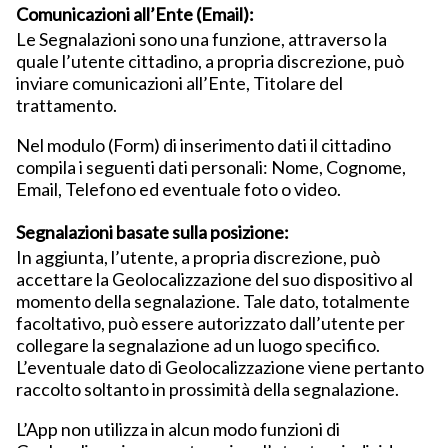
Comunicazioni all’Ente (Email):
Le Segnalazioni sono una funzione, attraverso la
quale l’utente cittadino, a propria discrezione, può
inviare comunicazioni all’Ente, Titolare del
trattamento.
Nel modulo (Form) di inserimento dati il cittadino
compila i seguenti dati personali: Nome, Cognome,
Email, Telefono ed eventuale foto o video.
Segnalazioni basate sulla posizione:
In aggiunta, l’utente, a propria discrezione, può
accettare la Geolocalizzazione del suo dispositivo al
momento della segnalazione. Tale dato, totalmente
facoltativo, può essere autorizzato dall’utente per
collegare la segnalazione ad un luogo specifico.
L’eventuale dato di Geolocalizzazione viene pertanto
raccolto soltanto in prossimità della segnalazione.
L’App non utilizza in alcun modo funzioni di