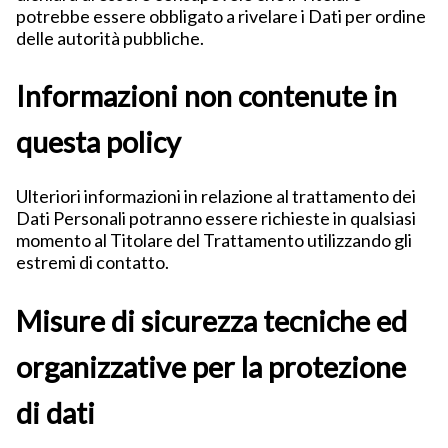
potrebbe essere obbligato a rivelare i Dati per ordine
delle autorità pubbliche.
Informazioni non contenute in
questa policy
Ulteriori informazioni in relazione al trattamento dei
Dati Personali potranno essere richieste in qualsiasi
momento al Titolare del Trattamento utilizzando gli
estremi di contatto.
Misure di sicurezza tecniche ed
organizzative per la protezione
di dati